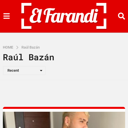
HOME
Raúl Bazán
Raúl Bazán
Recent