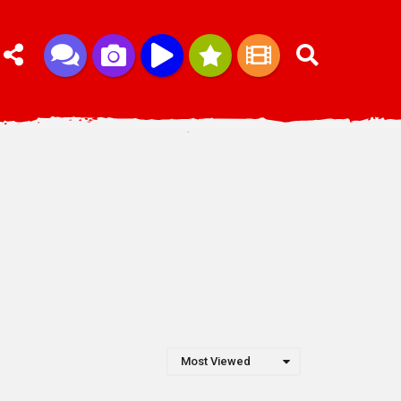
Most Viewed