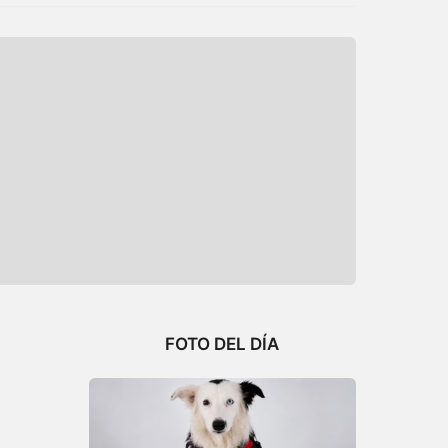
FOTO DEL DÍA