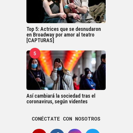
Top 5: Actrices que se desnudaron
en Broadway por amor al teatro
[CAPTURAS]
5
Así cambiará la sociedad tras el
coronavirus, según videntes
CONÉCTATE CON NOSOTROS