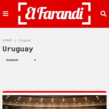
HOME
Uruguay
Uruguay
Random