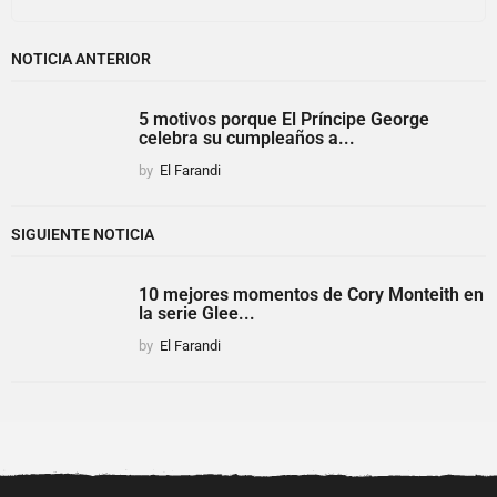
NOTICIA ANTERIOR
5 motivos porque El Príncipe George
celebra su cumpleaños a...
by
El Farandi
SIGUIENTE NOTICIA
10 mejores momentos de Cory Monteith en
la serie Glee...
by
El Farandi