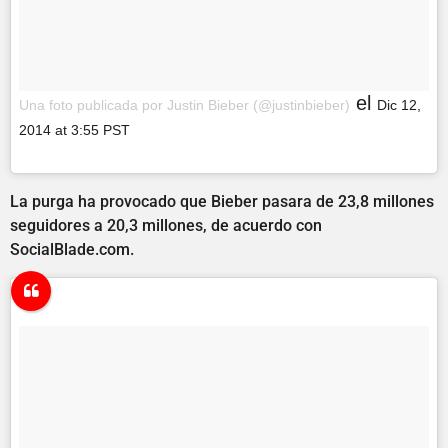
el
Una foto publicada por Justin Bieber (@justinbieber)
Dic 12,
2014 at 3:55 PST
La purga ha provocado que Bieber pasara de 23,8 millones
seguidores a 20,3 millones, de acuerdo con
SocialBlade.com.