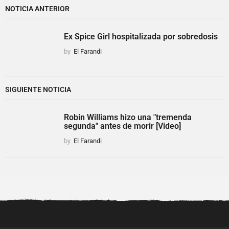
NOTICIA ANTERIOR
Ex Spice Girl hospitalizada por sobredosis
by
El Farandi
SIGUIENTE NOTICIA
Robin Williams hizo una "tremenda
segunda" antes de morir [Video]
by
El Farandi