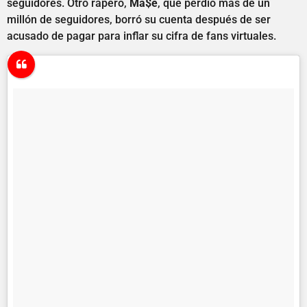
seguidores. Otro rapero,
Ma$e
, que perdió más de un
millón de seguidores, borró su cuenta después de ser
acusado de pagar para inflar su cifra de fans virtuales.