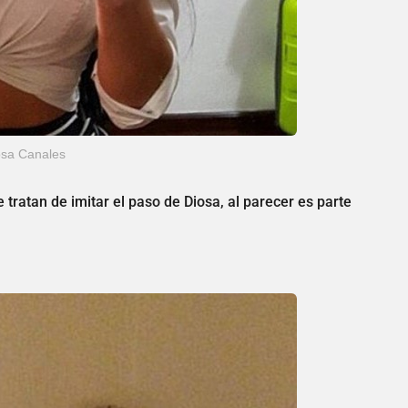
osa Canales
tratan de imitar el paso de Diosa, al parecer es parte