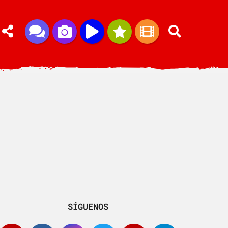
SÍGUENOS