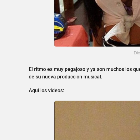
Di
El ritmo es muy pegajoso y ya son muchos los que 
de su nueva producción musical.
Aquí los videos: