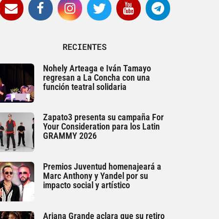
RECIENTES
Nohely Arteaga e Iván Tamayo
regresan a La Concha con una
función teatral solidaria
Zapato3 presenta su campaña For
Your Consideration para los Latin
GRAMMY 2026
Premios Juventud homenajeará a
Marc Anthony y Yandel por su
impacto social y artístico
Ariana Grande aclara que su retiro