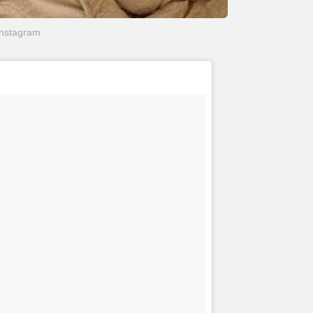
Instagram