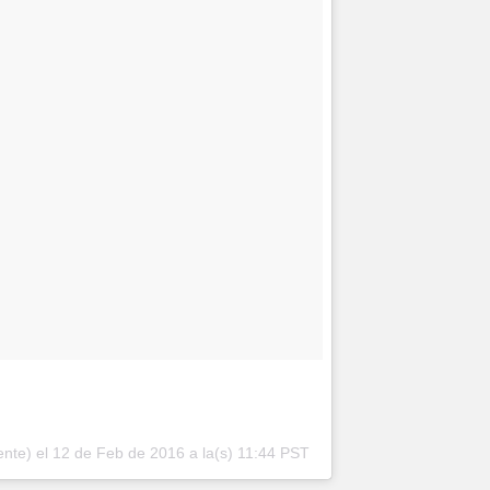
ente) el
12 de Feb de 2016 a la(s) 11:44 PST