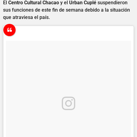
El
Centro Cultural Chacao
y el
Urban Cuplé
suspendieron
sus funciones de este fin de semana debido a la situación
que atraviesa el país.