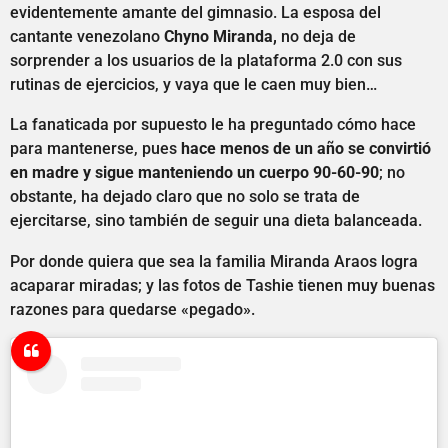
evidentemente amante del gimnasio. La esposa del
cantante venezolano
Chyno Miranda,
no deja de
sorprender a los usuarios de la plataforma 2.0 con sus
rutinas de ejercicios, y vaya que le caen muy bien…
La fanaticada por supuesto le ha preguntado cómo hace
para mantenerse, pues
hace menos de un año se convirtió
en madre y sigue manteniendo un cuerpo 90-60-90
; no
obstante, ha dejado claro que no solo se trata de
ejercitarse, sino también de seguir una dieta balanceada.
Por donde quiera que sea la familia Miranda Araos logra
acaparar miradas; y las fotos de Tashie tienen muy buenas
razones para quedarse «pegado».