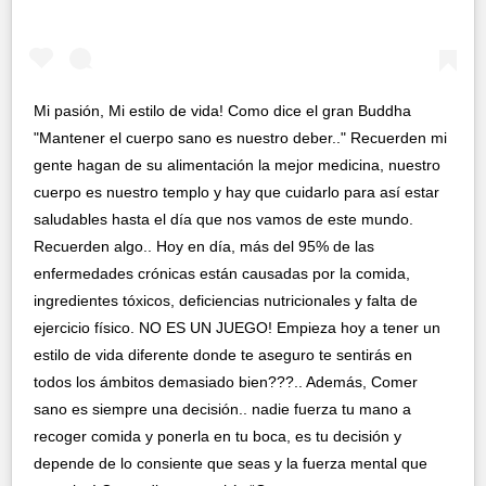
Mi pasión, Mi estilo de vida! Como dice el gran Buddha
"Mantener el cuerpo sano es nuestro deber.." Recuerden mi
gente hagan de su alimentación la mejor medicina, nuestro
cuerpo es nuestro templo y hay que cuidarlo para así estar
saludables hasta el día que nos vamos de este mundo.
Recuerden algo.. Hoy en día, más del 95% de las
enfermedades crónicas están causadas por la comida,
ingredientes tóxicos, deficiencias nutricionales y falta de
ejercicio físico. NO ES UN JUEGO! Empieza hoy a tener un
estilo de vida diferente donde te aseguro te sentirás en
todos los ámbitos demasiado bien???.. Además, Comer
sano es siempre una decisión.. nadie fuerza tu mano a
recoger comida y ponerla en tu boca, es tu decisión y
depende de lo consiente que seas y la fuerza mental que