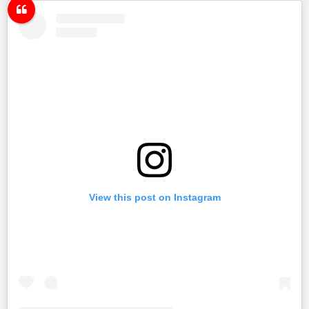
View this post on Instagram