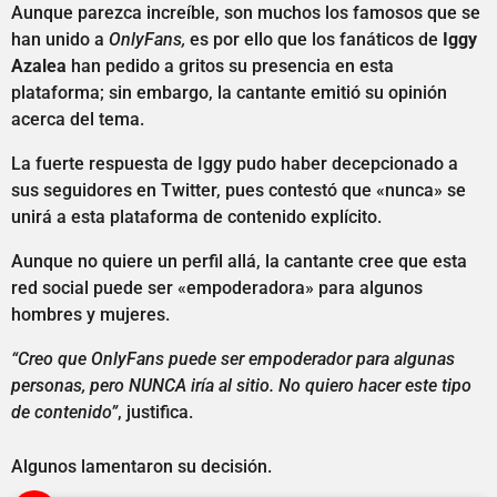
Aunque parezca increíble, son muchos los famosos que se
han unido a
OnlyFans,
es por ello que los fanáticos de
Iggy
Azalea
han pedido a gritos su presencia en esta
plataforma; sin embargo, la cantante emitió su opinión
acerca del tema.
La fuerte respuesta de Iggy pudo haber decepcionado a
sus seguidores en Twitter, pues contestó que «nunca» se
unirá a esta plataforma de contenido explícito.
Aunque no quiere un perfil allá, la cantante cree que esta
red social puede ser «empoderadora» para algunos
hombres y mujeres.
“Creo que OnlyFans puede ser empoderador para algunas
personas, pero NUNCA iría al sitio. No quiero hacer este tipo
de contenido”
, justifica.
Algunos lamentaron su decisión.