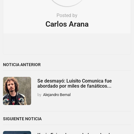
Posted by
Carlos Arana
NOTICIA ANTERIOR
Se desmayó: Luisito Comunica fue
abordado por miles de fanáticos...
by
Alejandro Bernal
SIGUIENTE NOTICIA