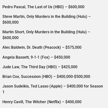
Pedro Pascal, The Last of Us (HBO) – $600,000
Steve Martin, Only Murders in the Building (Hulu) –
$600,000
Martin Short, Only Murders in the Building (Hulu) –
$600,000
Alec Baldwin, Dr. Death (Peacock) – $575,000
Angela Bassett, 9-1-1 (Fox) – $450,000
Jude Law, The Third Day (HBO) – $425,000
Brian Cox, Succession (HBO) – $400,000-$500,000
Jason Sudeikis, Ted Lasso (Apple) – $400,000 for Season
1
Henry Cavill, The Witcher (Netflix) – $400,000