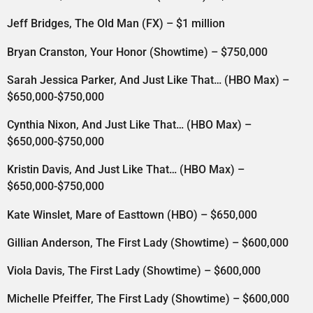
Jeff Bridges, The Old Man (FX) – $1 million
Bryan Cranston, Your Honor (Showtime) – $750,000
Sarah Jessica Parker, And Just Like That… (HBO Max) –
$650,000-$750,000
Cynthia Nixon, And Just Like That… (HBO Max) –
$650,000-$750,000
Kristin Davis, And Just Like That… (HBO Max) –
$650,000-$750,000
Kate Winslet, Mare of Easttown (HBO) – $650,000
Gillian Anderson, The First Lady (Showtime) – $600,000
Viola Davis, The First Lady (Showtime) – $600,000
Michelle Pfeiffer, The First Lady (Showtime) – $600,000