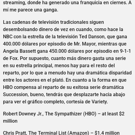
streaming, donde ha generado una franquicia en ciernes. A
mí me parece una ganga.
Las cadenas de televisión tradicionales siguen
desembolsando dinero de vez en cuando, como hace la
NBC con la estrella de la televisión Ted Danson, que gana
400.000 dólares por episodio de Mr. Mayor, mientras que
Angela Bassett gana 450.000 dólares por episodio en 9-1-1
de Fox. Por supuesto, cuanto más dinero gasta una serie
en su estrella principal, menos hay para el resto del
reparto, por lo que a menudo hay una dramática disparidad
entre los actores en el plató. En cuanto a la forma en que
HBO compensa al reparto de su exitosa serie dramática
Succession, bueno, tendrás que desplazarte hacia abajo
para ver el gráfico completo, cortesía de Variety.
Robert Downey Jr., The Sympathizer (HBO) – at least $2
million
Chris Pratt, The Terminal List (Amazon) – $1.4 million