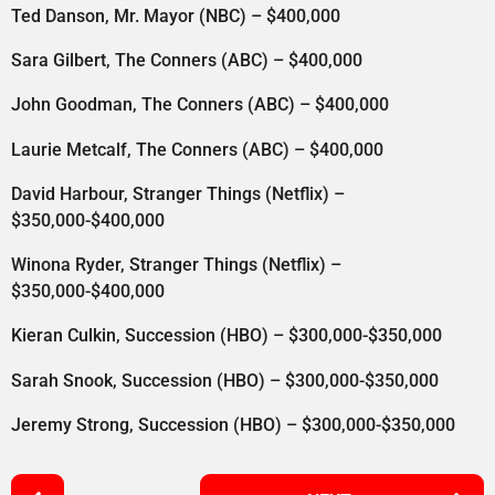
Ted Danson, Mr. Mayor (NBC) – $400,000
Sara Gilbert, The Conners (ABC) – $400,000
John Goodman, The Conners (ABC) – $400,000
Laurie Metcalf, The Conners (ABC) – $400,000
David Harbour, Stranger Things (Netflix) –
$350,000-$400,000
Winona Ryder, Stranger Things (Netflix) –
$350,000-$400,000
Kieran Culkin, Succession (HBO) – $300,000-$350,000
Sarah Snook, Succession (HBO) – $300,000-$350,000
Jeremy Strong, Succession (HBO) – $300,000-$350,000
P