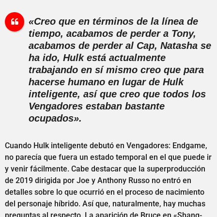
«Creo que en términos de la línea de
tiempo, acabamos de perder a Tony,
acabamos de perder al Cap, Natasha se
ha ido, Hulk está actualmente
trabajando en sí mismo creo que para
hacerse humano en lugar de Hulk
inteligente, así que creo que todos los
Vengadores estaban bastante
ocupados».
Cuando Hulk inteligente debutó en Vengadores: Endgame,
no parecía que fuera un estado temporal en el que puede ir
y venir fácilmente. Cabe destacar que la superproducción
de 2019 dirigida por Joe y Anthony Russo no entró en
detalles sobre lo que ocurrió en el proceso de nacimiento
del personaje híbrido. Así que, naturalmente, hay muchas
preguntas al respecto. La aparición de Bruce en «Shang-