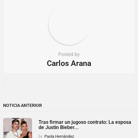
Posted by
Carlos Arana
NOTICIA ANTERIOR
Tras firmar un jugoso contrato: La esposa
de Justin Bieber...
by
Paola Hernández