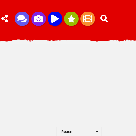
Recent