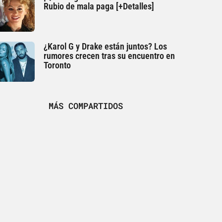
Rubio de mala paga [+Detalles]
¿Karol G y Drake están juntos? Los
rumores crecen tras su encuentro en
Toronto
MÁS COMPARTIDOS