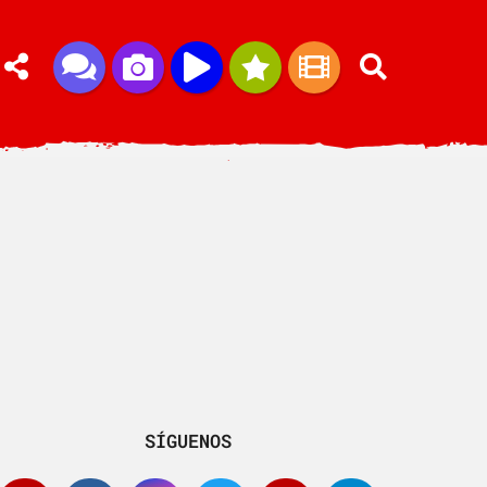
SÍGUENOS