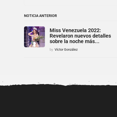
NOTICIA ANTERIOR
Miss Venezuela 2022:
Revelaron nuevos detalles
sobre la noche más...
by
Víctor González