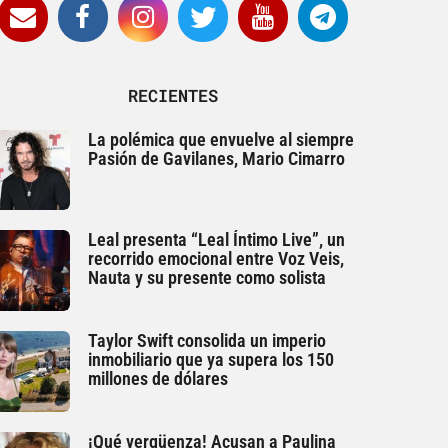
RECIENTES
La polémica que envuelve al siempre
Pasión de Gavilanes, Mario Cimarro
Leal presenta “Leal Íntimo Live”, un
recorrido emocional entre Voz Veis,
Nauta y su presente como solista
Taylor Swift consolida un imperio
inmobiliario que ya supera los 150
millones de dólares
¡Qué vergüenza! Acusan a Paulina