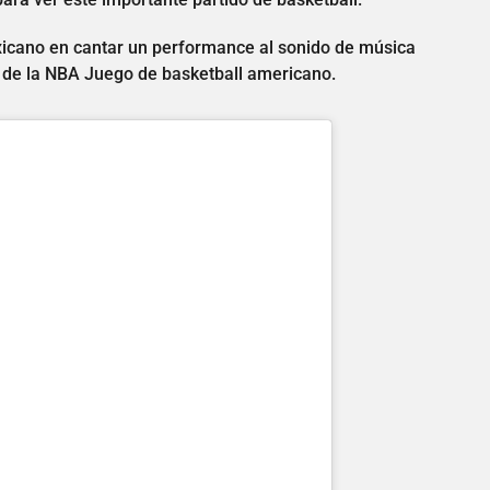
exicano en cantar un performance al sonido de música
 de la NBA Juego de basketball americano.