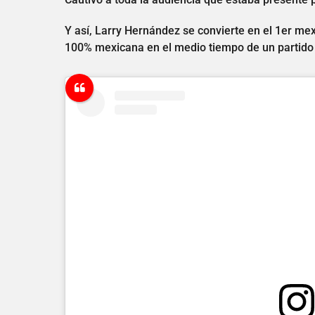
Y así, Larry Hernández se convierte en el 1er m
100% mexicana en el medio tiempo de un partido