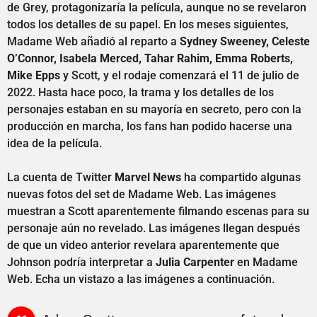
de Grey, protagonizaría la película, aunque no se revelaron
todos los detalles de su papel. En los meses siguientes,
Madame Web añadió al reparto a
Sydney Sweeney, Celeste
O’Connor, Isabela Merced, Tahar Rahim, Emma Roberts,
Mike Epps
y Scott, y el rodaje comenzará el 11 de julio de
2022. Hasta hace poco, la trama y los detalles de los
personajes estaban en su mayoría en secreto, pero con la
producción en marcha, los fans han podido hacerse una
idea de la película.
La cuenta de Twitter
Marvel News
ha compartido algunas
nuevas fotos del set de Madame Web. Las imágenes
muestran a Scott aparentemente filmando escenas para su
personaje aún no revelado. Las imágenes llegan después
de que un video anterior revelara aparentemente que
Johnson podría interpretar a
Julia Carpenter
en Madame
Web. Echa un vistazo a las imágenes a continuación.