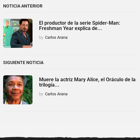
NOTICIA ANTERIOR
El productor de la serie Spider-Man:
Freshman Year explica de...
by
Carlos Arana
SIGUIENTE NOTICIA
Muere la actriz Mary Alice, el Oráculo de la
trilogía...
by
Carlos Arana