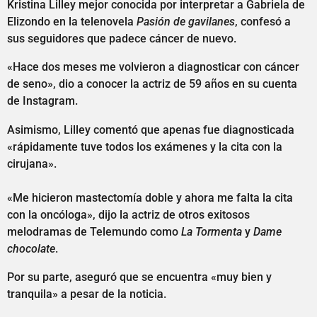
Kristina Lilley mejor conocida por interpretar a Gabriela de
Elizondo en la telenovela
Pasión de gavilanes
, confesó a
sus seguidores que padece cáncer de nuevo.
«Hace dos meses me volvieron a diagnosticar con cáncer
de seno», dio a conocer la actriz de 59 años en su cuenta
de Instagram.
Asimismo, Lilley comentó que apenas fue diagnosticada
«rápidamente tuve todos los exámenes y la cita con la
cirujana».
«Me hicieron mastectomía doble y ahora me falta la cita
con la oncóloga», dijo la actriz de otros exitosos
melodramas de Telemundo como
La Tormenta
y
Dame
chocolate
.
Por su parte, aseguró que se encuentra «muy bien y
tranquila» a pesar de la noticia.