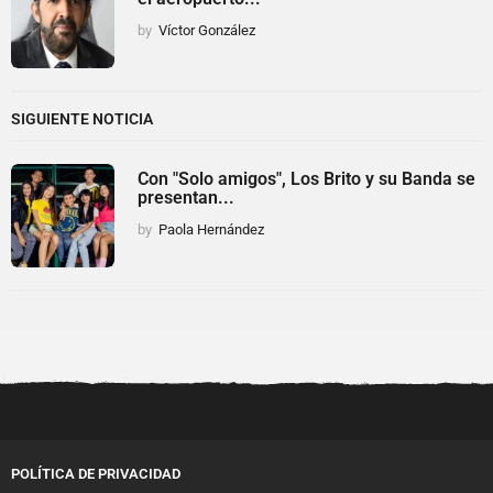
by
Víctor González
SIGUIENTE NOTICIA
Con "Solo amigos", Los Brito y su Banda se
presentan...
by
Paola Hernández
POLÍTICA DE PRIVACIDAD