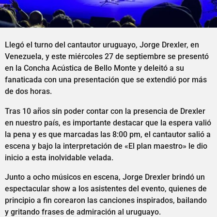
Llegó el turno del cantautor uruguayo, Jorge Drexler, en
Venezuela, y este miércoles 27 de septiembre se presentó
en la Concha Acústica de Bello Monte y deleitó a su
fanaticada con una presentación que se extendió por más
de dos horas.
Tras 10 años sin poder contar con la presencia de Drexler
en nuestro país, es importante destacar que la espera valió
la pena y es que marcadas las 8:00 pm, el cantautor salió a
escena y bajo la interpretación de «El plan maestro» le dio
inicio a esta inolvidable velada.
Junto a ocho músicos en escena, Jorge Drexler brindó un
espectacular show a los asistentes del evento, quienes de
principio a fin corearon las canciones inspirados, bailando
y gritando frases de admiración al uruguayo.