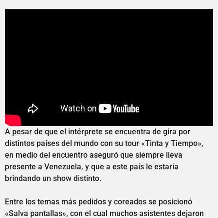
A pesar de que el intérprete se encuentra de gira por
distintos países del mundo con su tour «Tinta y Tiempo»,
en medio del encuentro aseguró que siempre lleva
presente a Venezuela, y que a este país le estaría
brindando un show distinto.
Entre los temas más pedidos y coreados se posicionó
«Salva pantallas», con el cual muchos asistentes dejaron