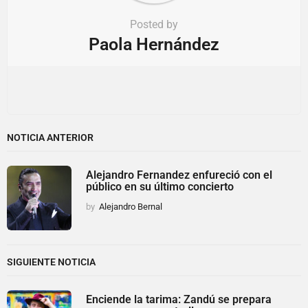
Posted by
Paola Hernández
NOTICIA ANTERIOR
Alejandro Fernandez enfureció con el
público en su último concierto
by
Alejandro Bernal
SIGUIENTE NOTICIA
Enciende la tarima: Zandú se prepara