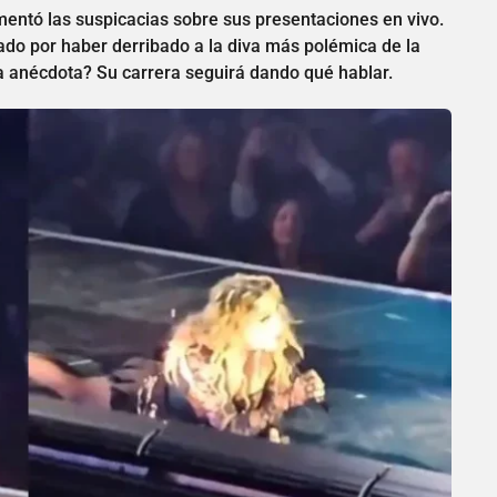
imentó las suspicacias sobre sus presentaciones en vivo.
dado por haber derribado a la diva más polémica de la
 anécdota? Su carrera seguirá dando qué hablar.