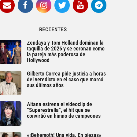
RECIENTES
Zendaya y Tom Holland dominan la
taquilla de 2026 y se coronan como
la pareja más poderosa de
Hollywood
Gilberto Correa pide justicia a horas
del veredicto en el caso que marcó
sus últimos años
Aitana estrena el videoclip de
“Superestrella”, el hit que se
convirtió en himno de campeones
«¡Behemoth! Una vida. En piezas»