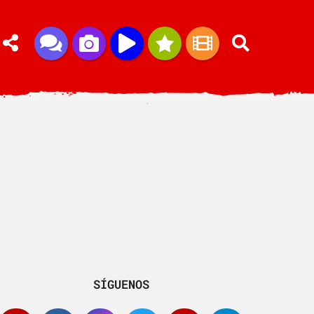
SÍGUENOS