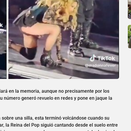
ará en la memoria, aunque no precisamente por los
u número generó revuelo en redes y pone en jaque la
 sobre una silla, esta terminó volcándose cuando su
r, la Reina del Pop siguió cantando desde el suelo entre