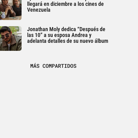
llegará en diciembre a los cines de
Venezuela
Jonathan Moly dedica “Después de
las 10” a su esposa Andrea y
adelanta detalles de su nuevo álbum
MÁS COMPARTIDOS