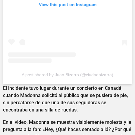
View this post on Instagram
A post shared by Juan Bizarro (@ciudadbizarra)
El incidente tuvo lugar durante un concierto en Canadá,
cuando Madonna solicitó al público que se pusiera de pie,
sin percatarse de que una de sus seguidoras se
encontraba en una silla de ruedas.
En el video, Madonna se muestra visiblemente molesta y le
pregunta a la fan: «Hey, ¿Qué haces sentado allá? ¿Por qué