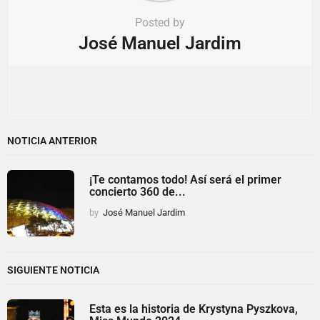
Posted by
José Manuel Jardim
NOTICIA ANTERIOR
¡Te contamos todo! Así será el primer
concierto 360 de...
by
José Manuel Jardim
SIGUIENTE NOTICIA
Esta es la historia de Krystyna Pyszkova,