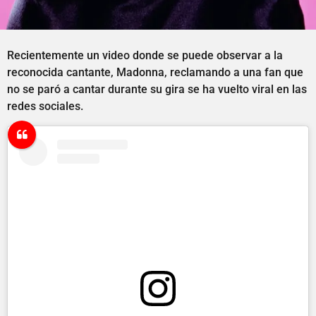
Recientemente un video donde se puede observar a la
reconocida cantante, Madonna, reclamando a una fan que
no se paró a cantar durante su gira se ha vuelto viral en las
redes sociales.