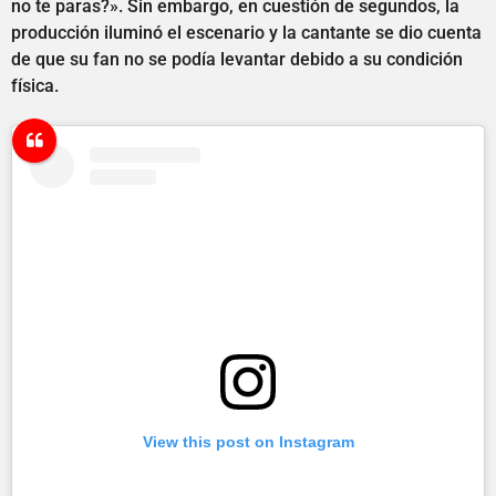
no te paras?». Sin embargo, en cuestión de segundos, la
producción iluminó el escenario y la cantante se dio cuenta
de que su fan no se podía levantar debido a su condición
física.
View this post on Instagram