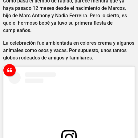
Como pasa el tiempo de rápido, parece mentira que ya
haya pasado 12 meses desde el nacimiento de Marcos,
hijo de Marc Anthony y Nadia Ferreira. Pero lo cierto, es
que el hermoso bebé ya tuvo su primera fiesta de
cumpleaños.
La celebración fue ambientada en colores crema y algunos
animales como osos y vacas. Por supuesto, unos tantos
globos rodeados de amigos y familiares.