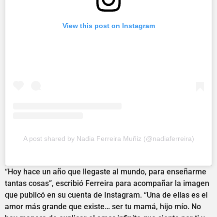
View this post on Instagram
A post shared by Nadia Ferreira Muñiz (@nadiaferreira)
“Hoy hace un año que llegaste al mundo, para enseñarme
tantas cosas”, escribió Ferreira para acompañar la imagen
que publicó en su cuenta de Instagram. “Una de ellas es el
amor más grande que existe… ser tu mamá, hijo mío. No