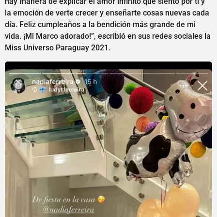
hay manera de explicar el amor infinito que siento por ti y
la emoción de verte crecer y enseñarte cosas nuevas cada
día. Feliz cumpleaños a la bendición más grande de mi
vida. ¡Mi Marco adorado!”, escribió en sus redes sociales la
Miss Universo Paraguay 2021.