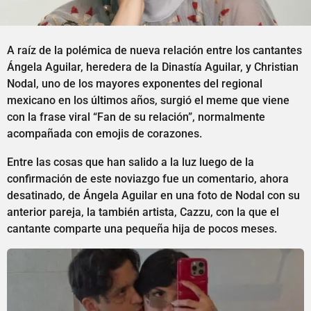
A raíz de la polémica de nueva relación entre los cantantes
Ángela Aguilar, heredera de la Dinastía Aguilar, y Christian
Nodal, uno de los mayores exponentes del regional
mexicano en los últimos años, surgió el meme que viene
con la frase viral “Fan de su relación”, normalmente
acompañada con emojis de corazones.
Entre las cosas que han salido a la luz luego de la
confirmación de este noviazgo fue un comentario, ahora
desatinado, de Ángela Aguilar en una foto de Nodal con su
anterior pareja, la también artista, Cazzu, con la que el
cantante comparte una pequeña hija de pocos meses.