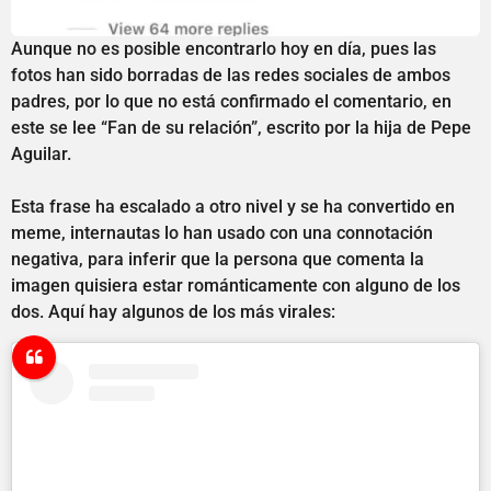
Aunque no es posible encontrarlo hoy en día, pues las
fotos han sido borradas de las redes sociales de ambos
padres, por lo que no está confirmado el comentario, en
este se lee “Fan de su relación”, escrito por la hija de Pepe
Aguilar.
Esta frase ha escalado a otro nivel y se ha convertido en
meme, internautas lo han usado con una connotación
negativa, para inferir que la persona que comenta la
imagen quisiera estar románticamente con alguno de los
dos. Aquí hay algunos de los más virales: