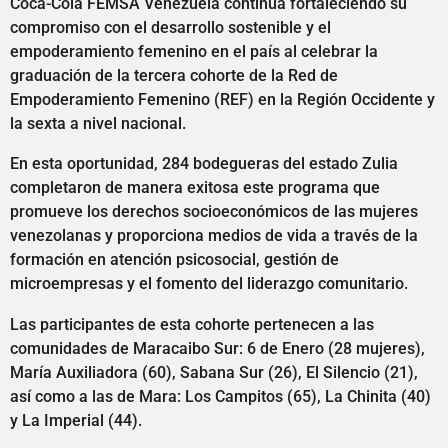
Coca-Cola FEMSA Venezuela continúa fortaleciendo su
compromiso con el desarrollo sostenible y el
empoderamiento femenino en el país al celebrar la
graduación de la tercera cohorte de la Red de
Empoderamiento Femenino (REF) en la Región Occidente y
la sexta a nivel nacional.
En esta oportunidad, 284 bodegueras del estado Zulia
completaron de manera exitosa este programa que
promueve los derechos socioeconómicos de las mujeres
venezolanas y proporciona medios de vida a través de la
formación en atención psicosocial, gestión de
microempresas y el fomento del liderazgo comunitario.
Las participantes de esta cohorte pertenecen a las
comunidades de Maracaibo Sur: 6 de Enero (28 mujeres),
María Auxiliadora (60), Sabana Sur (26), El Silencio (21),
así como a las de Mara: Los Campitos (65), La Chinita (40)
y La Imperial (44).