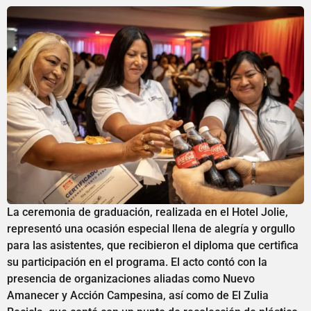
La ceremonia de graduación, realizada en el Hotel Jolie,
representó una ocasión especial llena de alegría y orgullo
para las asistentes, que recibieron el diploma que certifica
su participación en el programa. El acto contó con la
presencia de organizaciones aliadas como Nuevo
Amanecer y Acción Campesina, así como de El Zulia