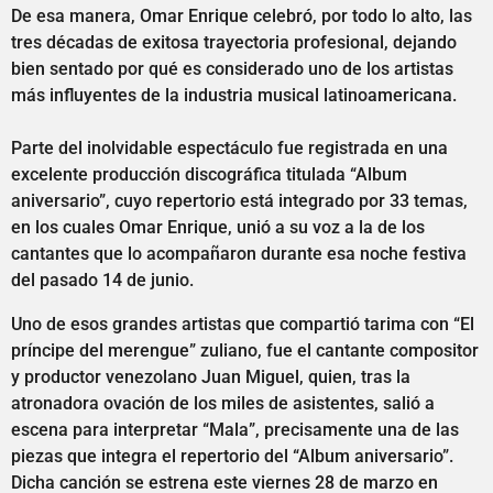
De esa manera, Omar Enrique celebró, por todo lo alto, las
tres décadas de exitosa trayectoria profesional, dejando
bien sentado por qué es considerado uno de los artistas
más influyentes de la industria musical latinoamericana.
Parte del inolvidable espectáculo fue registrada en una
excelente producción discográfica titulada “Album
aniversario”, cuyo repertorio está integrado por 33 temas,
en los cuales Omar Enrique, unió a su voz a la de los
cantantes que lo acompañaron durante esa noche festiva
del pasado 14 de junio.
Uno de esos grandes artistas que compartió tarima con “El
príncipe del merengue” zuliano, fue el cantante compositor
y productor venezolano Juan Miguel, quien, tras la
atronadora ovación de los miles de asistentes, salió a
escena para interpretar “Mala”, precisamente una de las
piezas que integra el repertorio del “Album aniversario”.
Dicha canción se estrena este viernes 28 de marzo en