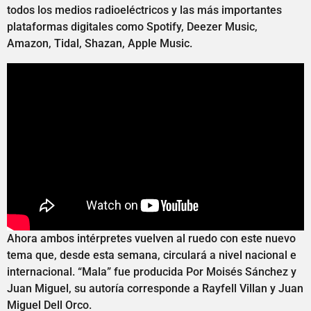
todos los medios radioeléctricos y las más importantes
plataformas digitales como Spotify, Deezer Music,
Amazon, Tidal, Shazan, Apple Music.
Ahora ambos intérpretes vuelven al ruedo con este nuevo
tema que, desde esta semana, circulará a nivel nacional e
internacional. “Mala” fue producida Por Moisés Sánchez y
Juan Miguel, su autoría corresponde a Rayfell Villan y Juan
Miguel Dell Orco.