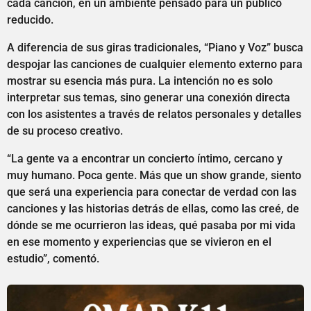
cada canción, en un ambiente pensado para un público
reducido.
A diferencia de sus giras tradicionales, “Piano y Voz” busca
despojar las canciones de cualquier elemento externo para
mostrar su esencia más pura. La intención no es solo
interpretar sus temas, sino generar una conexión directa
con los asistentes a través de relatos personales y detalles
de su proceso creativo.
“La gente va a encontrar un concierto íntimo, cercano y
muy humano. Poca gente. Más que un show grande, siento
que será una experiencia para conectar de verdad con las
canciones y las historias detrás de ellas, como las creé, de
dónde se me ocurrieron las ideas, qué pasaba por mi vida
en ese momento y experiencias que se vivieron en el
estudio”, comentó.