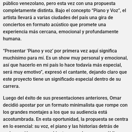
público venezolano, pero esta vez con una propuesta
completamente distinta. Bajo el concepto “Piano y Voz”, el
artista llevará a varias ciudades del país una gira de
conciertos en formato acústico que promete una
experiencia más cercana, emocional y profundamente
humana.
“Presentar ‘Piano y voz’ por primera vez aquí significa
muchísimo para mí. Es un show muy personal y emocional,
así que hacerlo en mi país lo hace todavía más especial,
será muy emotivo”, expresó el cantante, dejando claro que
este proyecto tiene un significado especial dentro de su
carrera.
Luego del éxito de sus presentaciones anteriores, Omar
decidió apostar por un formato minimalista que rompe con
los grandes montajes a los que su audiencia está
acostumbrada. En esta oportunidad, la propuesta se centra
en lo esencial: su voz, el piano y las historias detrás de