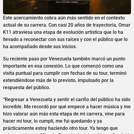
Este acercamiento cobra aún más sentido en el contexto
actual de su carrera. Con casi 20 años de trayectoria, Omar
K11 atraviesa una etapa de evolución artística que lo ha
llevado a reconectar con sus raíces y con el público que lo
ha acompañado desde sus inicios.
Su reciente paso por Venezuela también marcó un punto
importante en esa conexión. Lo que comenzó como una
visita puntual para cumplir con fechas de su tour, terminó
extendiéndose más de lo previsto, impulsado por la
respuesta del público.
“Regresar a Venezuela y sentir el cariño del público ha sido
increíble. Me recordó por qué empecé a hacer música y me
hizo valorar aún más esta etapa de mi carrera, vine para
hacer mi tour, lo cumplí, me fui quedando y ya
prácticamente estoy haciendo otro tour. Ya tengo que