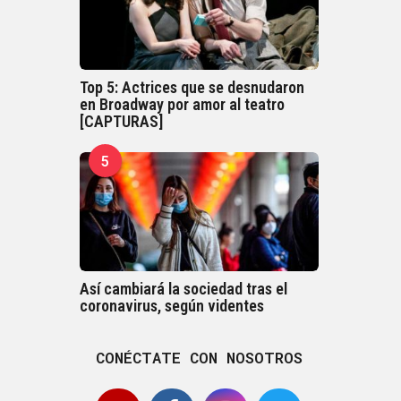
Top 5: Actrices que se desnudaron
en Broadway por amor al teatro
[CAPTURAS]
5
Así cambiará la sociedad tras el
coronavirus, según videntes
CONÉCTATE CON NOSOTROS