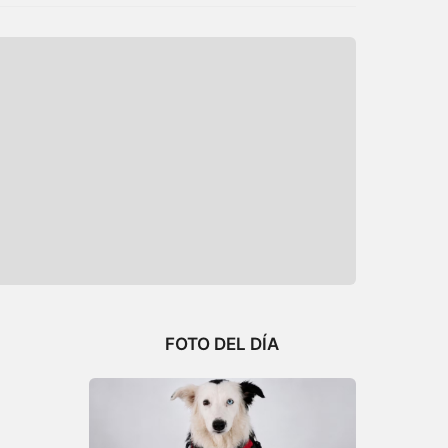
FOTO DEL DÍA