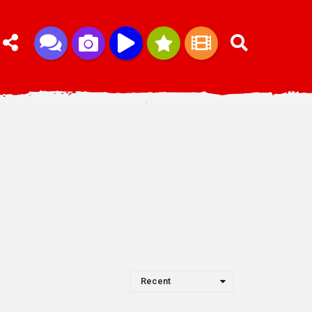
Recent