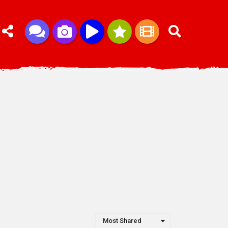
Most Shared