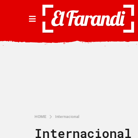
HOME
Internacional
Internacional