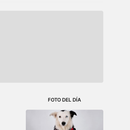
FOTO DEL DÍA