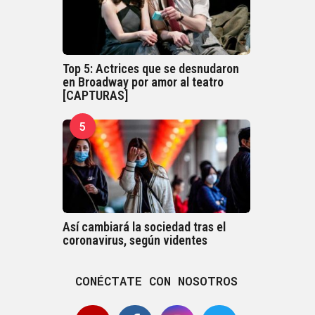
Top 5: Actrices que se desnudaron
en Broadway por amor al teatro
[CAPTURAS]
5
Así cambiará la sociedad tras el
coronavirus, según videntes
CONÉCTATE CON NOSOTROS