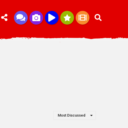
Most Discussed