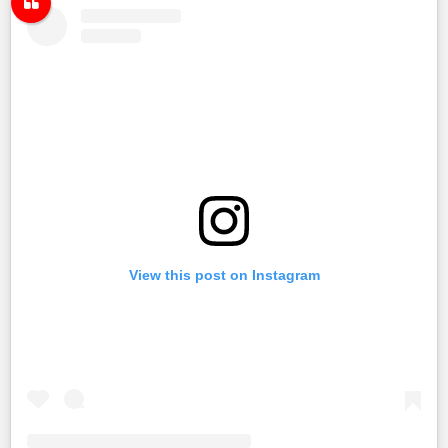
View this post on Instagram