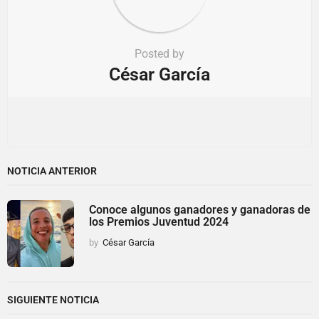
Posted by
César García
NOTICIA ANTERIOR
Conoce algunos ganadores y ganadoras de
los Premios Juventud 2024
by
César García
SIGUIENTE NOTICIA