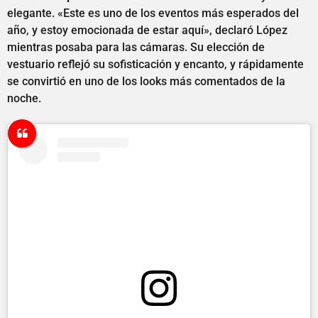
elegante. «Este es uno de los eventos más esperados del
año, y estoy emocionada de estar aquí», declaró López
mientras posaba para las cámaras. Su elección de
vestuario reflejó su sofisticación y encanto, y rápidamente
se convirtió en uno de los looks más comentados de la
noche.