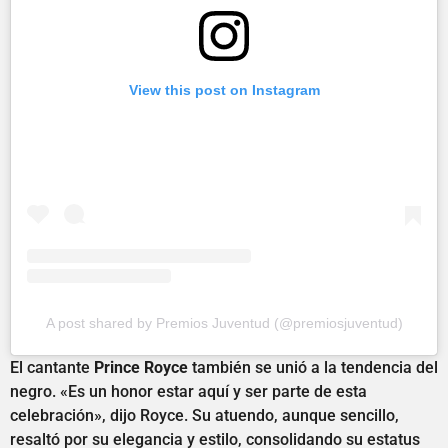
View this post on Instagram
A post shared by Premios Juventud (@premiosjuventud)
El cantante
Prince Royce
también se unió a la tendencia del
negro. «Es un honor estar aquí y ser parte de esta
celebración», dijo Royce. Su atuendo, aunque sencillo,
resaltó por su elegancia y estilo, consolidando su estatus