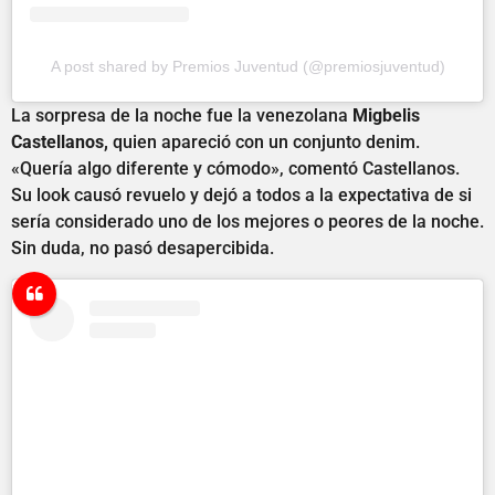
A post shared by Premios Juventud (@premiosjuventud)
La sorpresa de la noche fue la venezolana
Migbelis
Castellanos,
quien apareció con un conjunto denim.
«Quería algo diferente y cómodo», comentó Castellanos.
Su look causó revuelo y dejó a todos a la expectativa de si
sería considerado uno de los mejores o peores de la noche.
Sin duda, no pasó desapercibida.