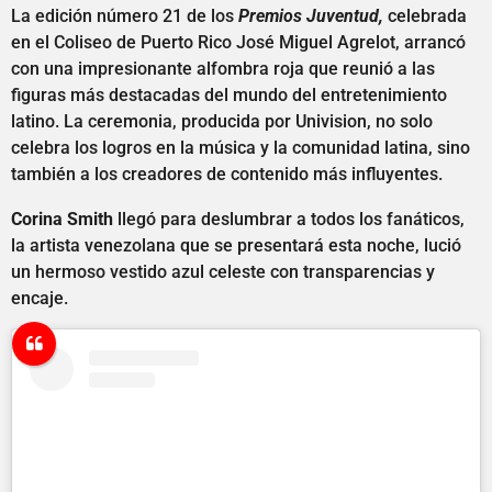
La edición número 21 de los
Premios Juventud,
celebrada
en el Coliseo de Puerto Rico José Miguel Agrelot, arrancó
con una impresionante alfombra roja que reunió a las
figuras más destacadas del mundo del entretenimiento
latino. La ceremonia, producida por Univision, no solo
celebra los logros en la música y la comunidad latina, sino
también a los creadores de contenido más influyentes.
Corina Smith
llegó para deslumbrar a todos los fanáticos,
la artista venezolana que se presentará esta noche, lució
un hermoso vestido azul celeste con transparencias y
encaje.