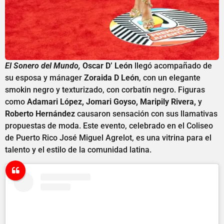
El Sonero del Mundo,
Oscar D’ León
llegó acompañado de
su esposa y mánager
Zoraida D León
, con un elegante
smokin negro y texturizado, con corbatín negro. Figuras
como
Adamari López, Jomari Goyso, Maripily Rivera,
y
Roberto Hernández
causaron sensación con sus llamativas
propuestas de moda. Este evento, celebrado en el Coliseo
de Puerto Rico José Miguel Agrelot, es una vitrina para el
talento y el estilo de la comunidad latina.