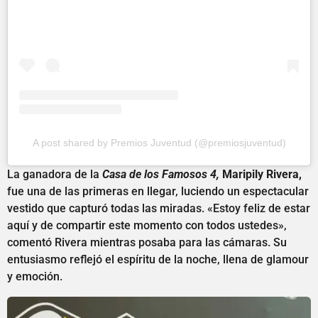
A post shared by Premios Juventud (@premiosjuventud)
La ganadora de la
Casa de los Famosos 4,
Maripily Rivera,
fue una de las primeras en llegar, luciendo un espectacular
vestido que capturó todas las miradas. «Estoy feliz de estar
aquí y de compartir este momento con todos ustedes»,
comentó Rivera mientras posaba para las cámaras. Su
entusiasmo reflejó el espíritu de la noche, llena de glamour
y emoción.