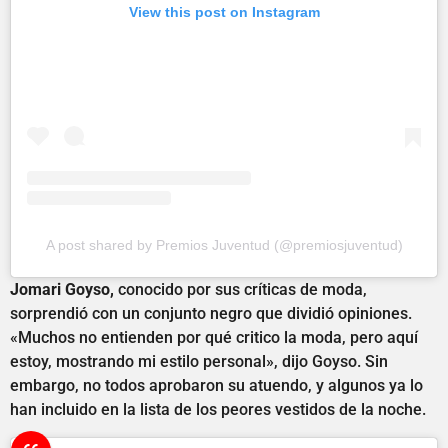
View this post on Instagram
A post shared by Premios Juventud (@premiosjuventud)
Jomari Goyso,
conocido por sus críticas de moda,
sorprendió con un conjunto negro que dividió opiniones.
«Muchos no entienden por qué critico la moda, pero aquí
estoy, mostrando mi estilo personal», dijo Goyso. Sin
embargo, no todos aprobaron su atuendo, y algunos ya lo
han incluido en la lista de los peores vestidos de la noche.