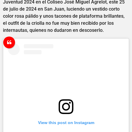
Juventud 2024 en el Coliseo José Miguel Agrelot, este 25
de julio de 2024 en San Juan, luciendo un vestido corto
color rosa pálido y unos tacones de plataforma brillantes,
el outfit de la criolla no fue muy bien recibido por los
internautas, quienes no dudaron en descoserlo.
View this post on Instagram