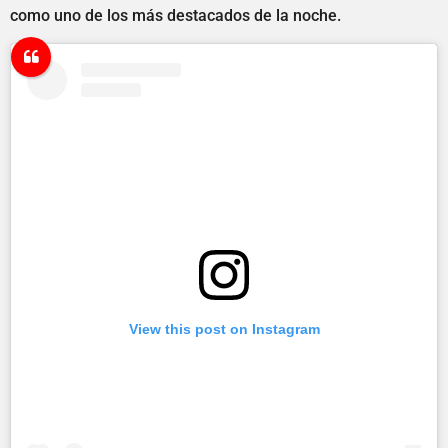
como uno de los más destacados de la noche.
View this post on Instagram