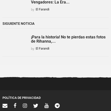
Vengadores: La Era...
by
El Farandi
SIGUIENTE NOTICIA
¡Para la historia! No te pierdas estas fotos
de Rihanna,...
by
El Farandi
POLÍTICA DE PRIVACIDAD