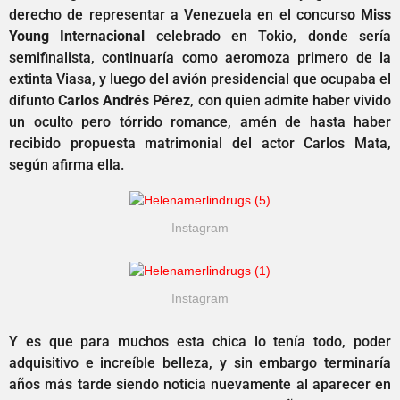
derecho de representar a Venezuela en el concurs
o Miss
Young Internacional
celebrado en Tokio, donde sería
semifinalista, continuaría como aeromoza primero de la
extinta Viasa, y luego del avión presidencial que ocupaba el
difunto
Carlos Andrés Pérez
, con quien admite haber vivido
un oculto pero tórrido romance, amén de hasta haber
recibido propuesta matrimonial del actor Carlos Mata,
según afirma ella.
Instagram
Instagram
Y es que para muchos esta chica lo tenía todo, poder
adquisitivo e increíble belleza, y sin embargo terminaría
años más tarde siendo noticia nuevamente al aparecer en