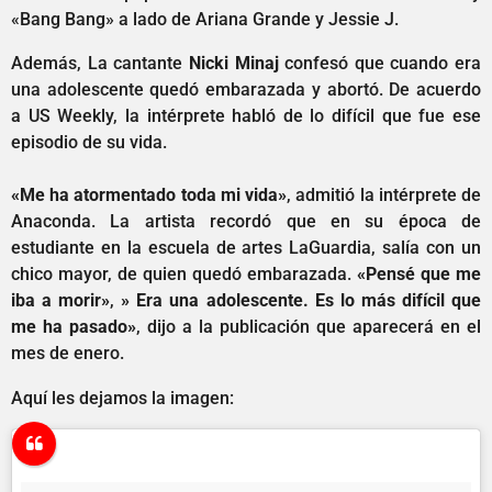
«Bang Bang» a lado de Ariana Grande y Jessie J.
Además, La cantante
Nicki Minaj
confesó que cuando era
una adolescente quedó embarazada y abortó. De acuerdo
a US Weekly, la intérprete habló de lo difícil que fue ese
episodio de su vida.
«Me ha atormentado toda mi vida»
, admitió la intérprete de
Anaconda. La artista recordó que en su época de
estudiante en la escuela de artes LaGuardia, salía con un
chico mayor, de quien quedó embarazada.
«Pensé que me
iba a morir»
,
» Era una adolescente. Es lo más difícil que
me ha pasado»
, dijo a la publicación que aparecerá en el
mes de enero.
Aquí les dejamos la imagen: