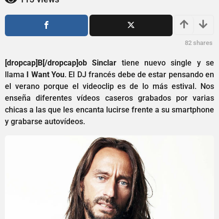
2
ñ
a
o
s
ñ
a
o
82
shares
g
s
o
a
[dropcap]B[/dropcap]ob Sinclar
tiene nuevo single y se
g
llama
I Want You
. El DJ francés debe de estar pensando en
o
el verano porque el videoclip es de lo más estival. Nos
enseña diferentes vídeos caseros grabados por varias
chicas a las que les encanta lucirse frente a su smartphone
y grabarse autovídeos.