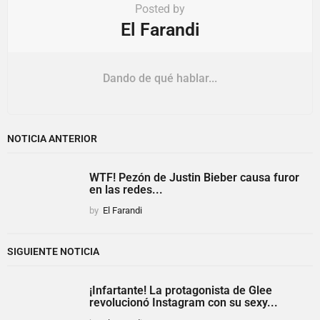
Posted by
El Farandi
Dando de qué hablar...
NOTICIA ANTERIOR
WTF! Pezón de Justin Bieber causa furor
en las redes...
by
El Farandi
SIGUIENTE NOTICIA
¡Infartante! La protagonista de Glee
revolucionó Instagram con su sexy...