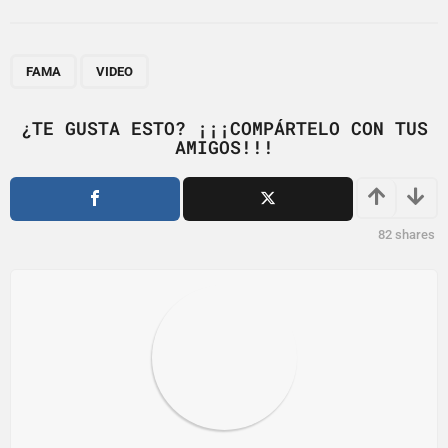
t
P
,
a
FAMA
VIDEO
g
i
¿TE GUSTA ESTO? ¡¡¡COMPÁRTELO CON TUS
AMIGOS!!!
n
a
t
i
82
shares
o
n