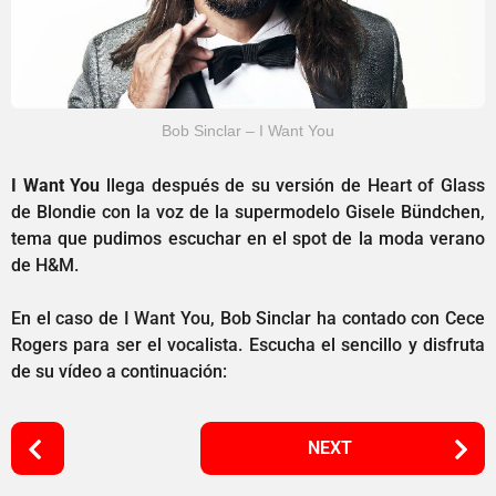
Bob Sinclar – I Want You
I Want You
llega después de su versión de Heart of Glass
de Blondie con la voz de la supermodelo Gisele Bündchen,
tema que pudimos escuchar en el spot de la moda verano
de H&M.
En el caso de I Want You, Bob Sinclar ha contado con Cece
Rogers para ser el vocalista. Escucha el sencillo y disfruta
de su vídeo a continuación:
P
NEXT
o
s