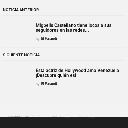
NOTICIA ANTERIOR
Migbelis Castellano tiene locos a sus
seguidores en las redes...
by
El Farandi
SIGUIENTE NOTICIA
Esta actriz de Hollywood ama Venezuela
¡Descubre quién es!
by
El Farandi