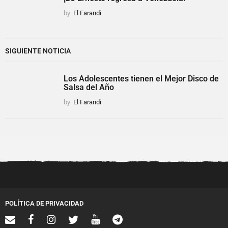
by
El Farandi
SIGUIENTE NOTICIA
Los Adolescentes tienen el Mejor Disco de
Salsa del Año
by
El Farandi
POLÍTICA DE PRIVACIDAD