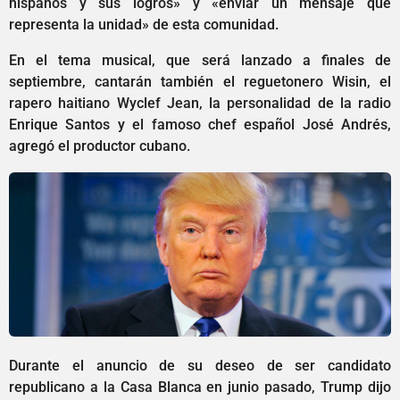
hispanos y sus logros» y «enviar un mensaje que
representa la unidad» de esta comunidad.
En el tema musical, que será lanzado a finales de
septiembre, cantarán también el reguetonero Wisin, el
rapero haitiano Wyclef Jean, la personalidad de la radio
Enrique Santos y el famoso chef español José Andrés,
agregó el productor cubano.
Durante el anuncio de su deseo de ser candidato
republicano a la Casa Blanca en junio pasado, Trump dijo