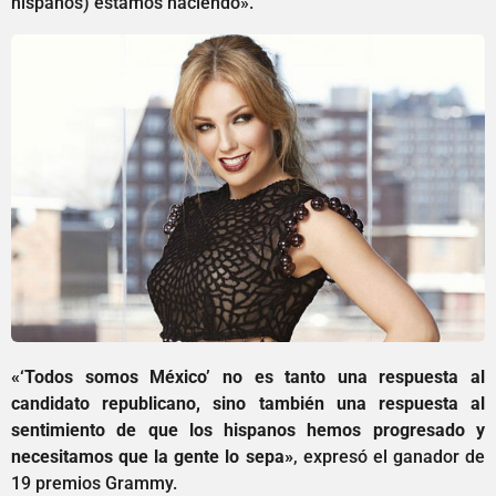
hispanos) estamos haciendo».
«‘Todos somos México’ no es tanto una respuesta al
candidato republicano, sino también una respuesta al
sentimiento de que los hispanos hemos progresado y
necesitamos que la gente lo sepa»
, expresó el ganador de
19 premios Grammy.