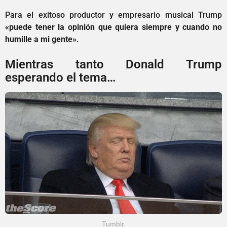
Para el exitoso productor y empresario musical Trump
«puede tener la opinión que quiera siempre y cuando no
humille a mi gente»
.
Mientras tanto Donald Trump
esperando el tema…
Tumblr.