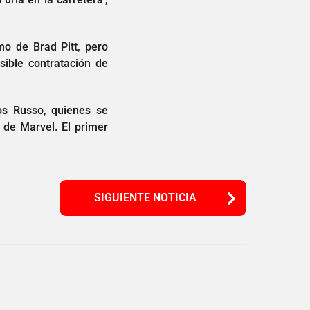
mo de Brad Pitt, pero
ible contratación de
os Russo, quienes se
 de Marvel. El primer
SIGUIENTE NOTICIA