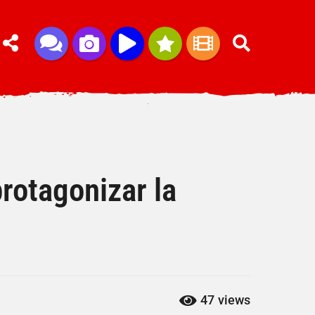
rotagonizar la
47
views