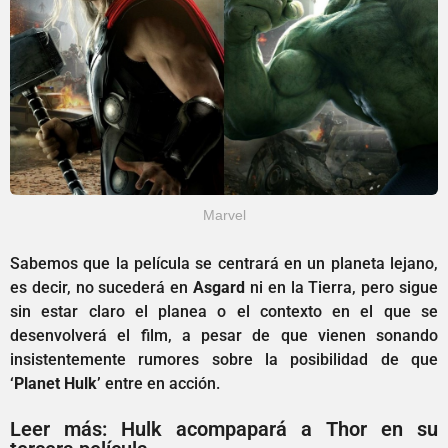
Marvel
Sabemos que la película se centrará en un planeta lejano,
es decir, no sucederá en
Asgard
ni en la Tierra, pero sigue
sin estar claro el planea o el contexto en el que se
desenvolverá el film, a pesar de que vienen sonando
insistentemente rumores sobre la posibilidad de que
‘Planet Hulk’
entre en acción.
Leer más: Hulk acompapará a Thor en su