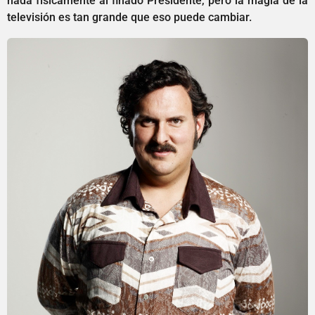
nada físicamente al finado Presidente, pero la magia de la
televisión es tan grande que eso puede cambiar.