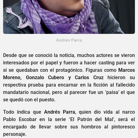
Andrés Parra
Desde que se conoció la noticia, muchos actores se vieron
interesados por el papel y fueron a hacer casting para ver
si se quedaban con el protagónico. Figuras como
Marcos
Moreno, Gonzalo Cubero y Carlos Cruz
hicieron su
respectiva prueba para encarnar en la ficción al fallecido
mandatario nacional, pero al parecer fue un ‘paisa’ el que
se quedó con el puesto.
Todo indica que
Andrés Parra
, quien dio vida al narco
Pablo Escobar en la serie ‘El Patrón del Mal’, será el
encargado de llevar sobre sus hombros al pintoresco
personaje.