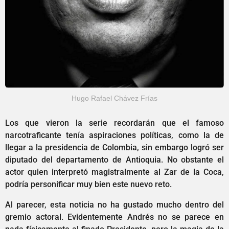
Hugo Rafael Chávez Frías
Los que vieron la serie recordarán que el famoso
narcotraficante tenía aspiraciones políticas, como la de
llegar a la presidencia de Colombia, sin embargo logró ser
diputado del departamento de Antioquia. No obstante el
actor quien interpretó magistralmente al Zar de la Coca,
podría personificar muy bien este nuevo reto.
Al parecer, esta noticia no ha gustado mucho dentro del
gremio actoral. Evidentemente Andrés no se parece en