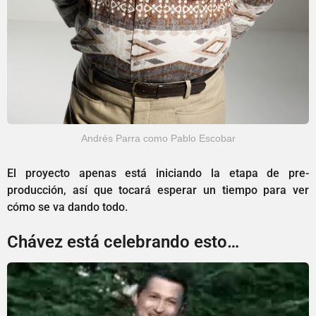
Andrés Parra como Pablo Escobar
El proyecto apenas está iniciando la etapa de pre-
producción, así que tocará esperar un tiempo para ver
cómo se va dando todo.
Chávez está celebrando esto…