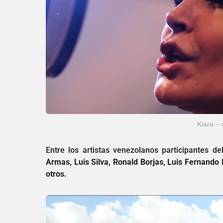
Kiara – 
Entre los artistas venezolanos participantes d
Armas, Luis Silva, Ronald Borjas, Luis Fernando B
otros.