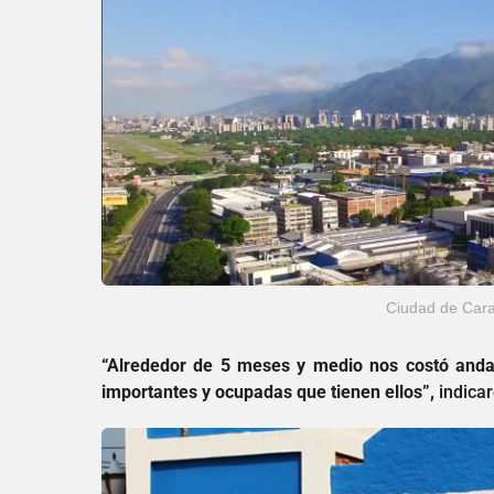
Ciudad de Cara
“Alrededor de 5 meses y medio nos costó anda
importantes y ocupadas que tienen ellos”,
indicar