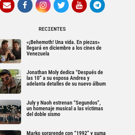
RECIENTES
«¡Behemoth! Una vida. En piezas»
llegará en diciembre a los cines de
Venezuela
Jonathan Moly dedica “Después de
las 10” a su esposa Andrea y
adelanta detalles de su nuevo álbum
July y Naoh estrenan “Segundos”,
un homenaje musical a las víctimas
del doble sismo
Marko sorprende con “1992” y suma