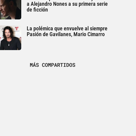
a Alejandro Nones a su primera serie
de ficción
La polémica que envuelve al siempre
Pasión de Gavilanes, Mario Cimarro
MÁS COMPARTIDOS