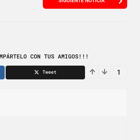
SIGUIENTE NOTICIA
MPÁRTELO CON TUS AMIGOS!!!
1
Tweet