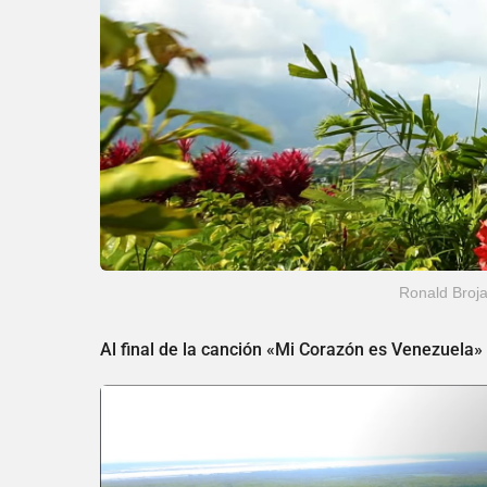
Ronald Broja
Al final de la canción «Mi Corazón es Venezuela»