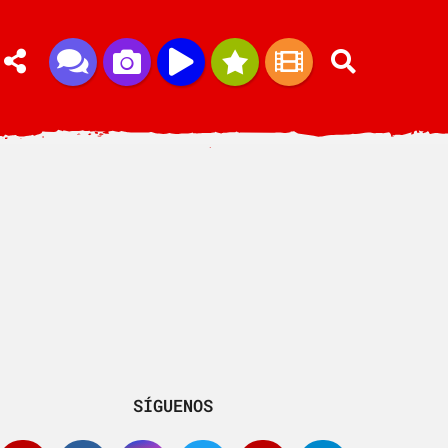
SÍGUENOS