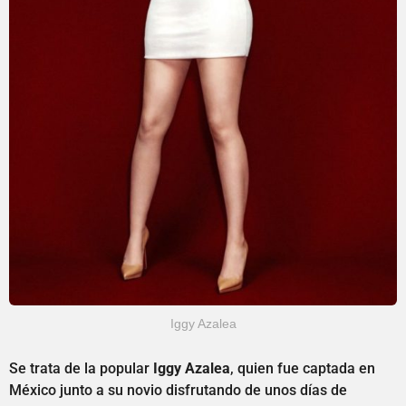
Iggy Azalea
Se trata de la popular
Iggy Azalea
, quien fue captada en
México junto a su novio disfrutando de unos días de