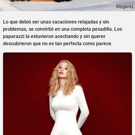
Lo que debió ser unas vacaciones relajadas y sin
problemas, se convirtió en una completa pesadilla. Los
paparazzi la estuvieron acechando y sin querer
descubrieron que no es tan perfecta como parece.