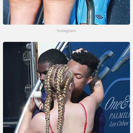
Instagram