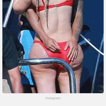
Instagram