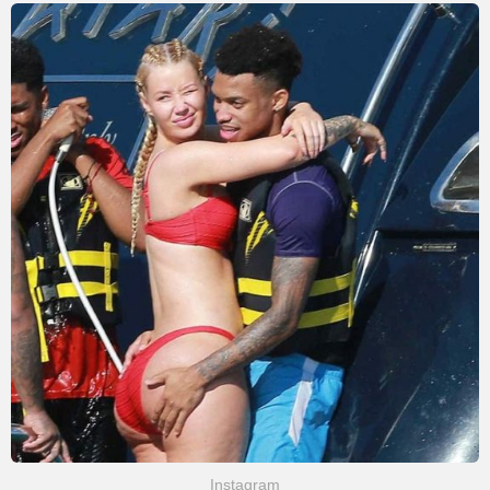
Instagram