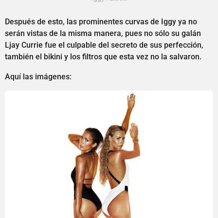
Después de esto, las prominentes curvas de Iggy ya no
serán vistas de la misma manera, pues no sólo su galán
Ljay Currie fue el culpable del secreto de sus perfección,
también el bikini y los filtros que esta vez no la salvaron.
Aquí las imágenes: