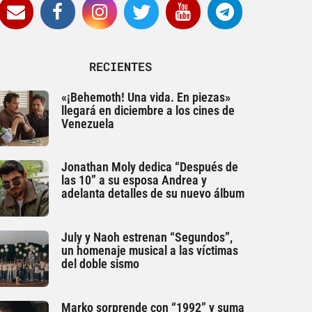
RECIENTES
«¡Behemoth! Una vida. En piezas»
llegará en diciembre a los cines de
Venezuela
Jonathan Moly dedica “Después de
las 10” a su esposa Andrea y
adelanta detalles de su nuevo álbum
July y Naoh estrenan “Segundos”,
un homenaje musical a las víctimas
del doble sismo
Marko sorprende con “1992” y suma