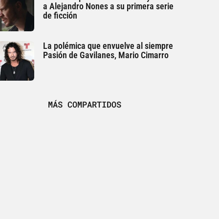
a Alejandro Nones a su primera serie
de ficción
La polémica que envuelve al siempre
Pasión de Gavilanes, Mario Cimarro
MÁS COMPARTIDOS