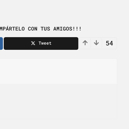
MPÁRTELO CON TUS AMIGOS!!!
54
Tweet