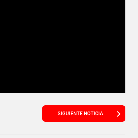
SIGUIENTE NOTICIA