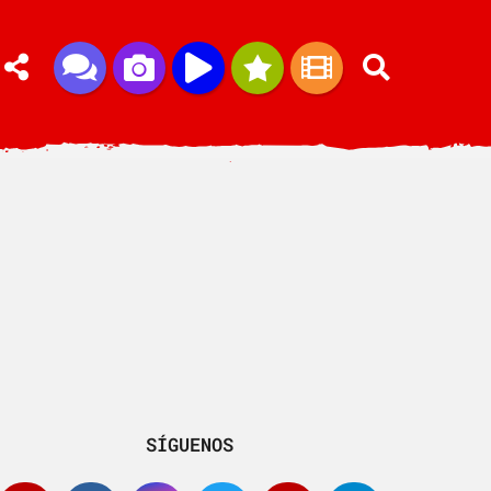
SÍGUENOS