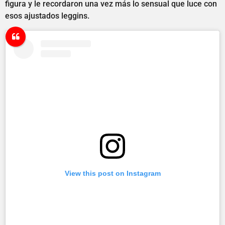
figura y le recordaron una vez más lo sensual que luce con
esos ajustados leggins.
View this post on Instagram