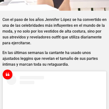
Con el paso de los años Jennifer López se ha convertido en
una de las celebridades más influyentes en el mundo de la
moda, y no solo por los vestidos de alta costura, sino por
sus atrevidos y reveladores outfit que utiliza diariamente
para ejercitarse.
En las últimas semanas la cantante ha usado unos
ajustados leggins que revelan el tamaño de sus partes
íntimas y marcan toda su retaguardia.