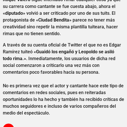
su carrera como cantante se fue cuesta abajo, ahora el
«diputado»
volvió a ser criticado por uno de sus tuits. El
protagonista de
«Ciudad Bendita»
parece no tener más
creatividad sino repetir la misma plantilla tuiteara, hacer
rimas que no tienen sentido.
A través de su cuenta oficial de Twitter el que no es Edgar
Ramírez tuiteó
«Guaidó los engañó y Leopoldo se asiló
todo rima.»
. Inmediatamente, los usuarios de dicha red
social comenzaron a criticarlo una vez más con
comentarios poco favorables hacía su persona.
No es primera vez que el actor y cantante hace este tipo de
comentarios en redes sociales, pues en reiteradas
oportunidades lo ha hecho y también ha recibido críticas de
muchos seguidores e incluso de varios compañeros del
medio del espectáculo.