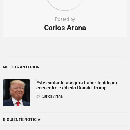
Posted by
Carlos Arana
NOTICIA ANTERIOR
Este cantante asegura haber tenido un
encuentro explicito Donald Trump
by
Carlos Arana
SIGUIENTE NOTICIA