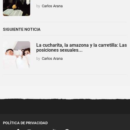
by
Carlos Arana
SIGUIENTE NOTICIA
La cucharita, la amazona y la carretilla: Las
posiciones sexuales...
by
Carlos Arana
POLÍTICA DE PRIVACIDAD