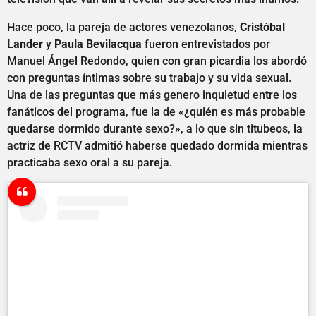
Hace poco, la pareja de actores venezolanos,
Cristóbal
Lander
y
Paula Bevilacqua
fueron entrevistados por
Manuel Ángel Redondo, quien con gran picardia los abordó
con preguntas íntimas sobre su trabajo y su vida sexual.
Una de las preguntas que más genero inquietud entre los
fanáticos del programa, fue la de «¿quién es más probable
quedarse dormido durante sexo?», a lo que sin titubeos, la
actriz de RCTV admitió haberse quedado dormida mientras
practicaba sexo oral a su pareja.