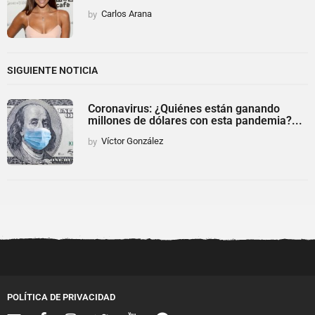
by
Carlos Arana
SIGUIENTE NOTICIA
Coronavirus: ¿Quiénes están ganando
millones de dólares con esta pandemia?...
by
Víctor González
POLÍTICA DE PRIVACIDAD