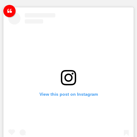
View this post on Instagram