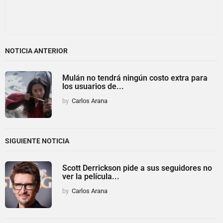
NOTICIA ANTERIOR
Mulán no tendrá ningún costo extra para
los usuarios de...
by
Carlos Arana
SIGUIENTE NOTICIA
Scott Derrickson pide a sus seguidores no
ver la película...
by
Carlos Arana