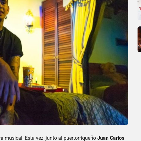
 musical. Esta vez, junto al puertorriqueño
Juan Carlos