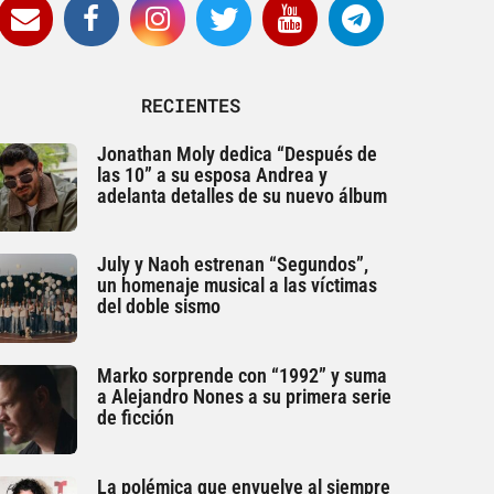
RECIENTES
Jonathan Moly dedica “Después de
las 10” a su esposa Andrea y
adelanta detalles de su nuevo álbum
July y Naoh estrenan “Segundos”,
un homenaje musical a las víctimas
del doble sismo
Marko sorprende con “1992” y suma
a Alejandro Nones a su primera serie
de ficción
La polémica que envuelve al siempre