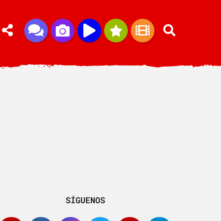
SÍGUENOS