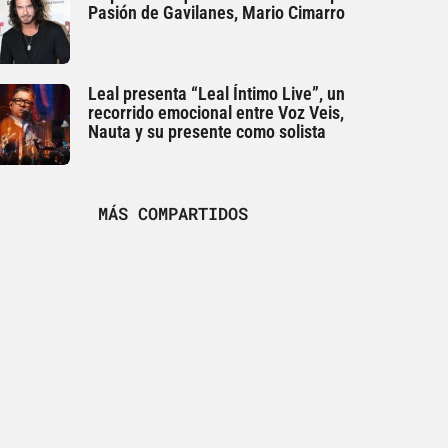
Pasión de Gavilanes, Mario Cimarro
Leal presenta “Leal Íntimo Live”, un
recorrido emocional entre Voz Veis,
Nauta y su presente como solista
MÁS COMPARTIDOS