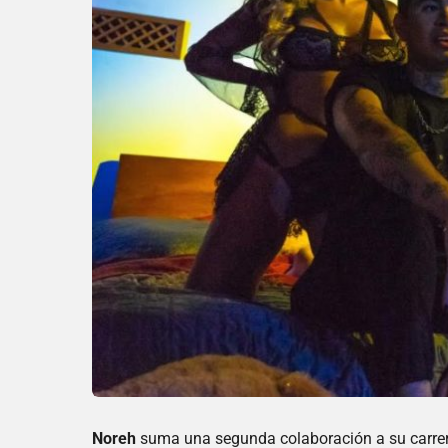
Noreh
suma una segunda colaboración a su carrera