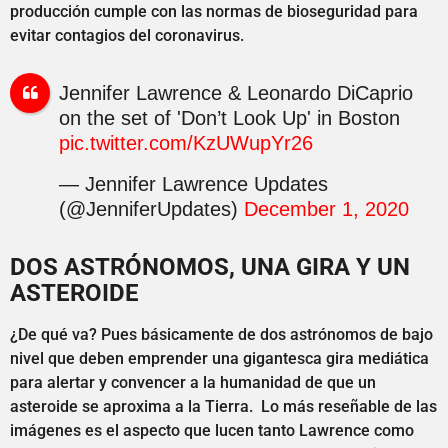
producción cumple con las normas de bioseguridad para
evitar contagios del coronavirus.
Jennifer Lawrence & Leonardo DiCaprio
on the set of 'Don’t Look Up' in Boston
pic.twitter.com/KzUWupYr26
— Jennifer Lawrence Updates
(@JenniferUpdates)
December 1, 2020
DOS ASTRÓNOMOS, UNA GIRA Y UN
ASTEROIDE
¿De qué va? Pues básicamente de dos astrónomos de bajo
nivel que deben emprender una gigantesca gira mediática
para alertar y convencer a la humanidad de que un
asteroide se aproxima a la Tierra. Lo más reseñable de las
imágenes es el aspecto que lucen tanto Lawrence como