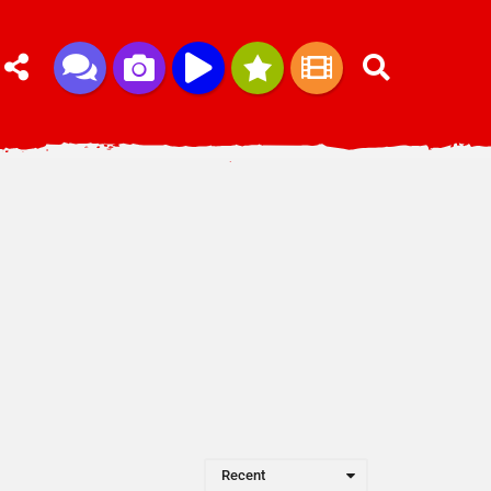
Recent