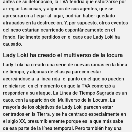
antes de su detonación, la TVA tendría que esforzarse por
arreglar las cosas, y algunos de sus agentes, que se
apresuraron a llegar al lugar, podrían haber quedado
atrapados en la destrucción. Y, por supuesto, otros eventos
del nexo estarían ocurriendo espontáneamente en el
fondo, fácilmente perdidos en el caos que Lady Loki ha
causado.
Lady Loki ha creado el multiverso de la locura
Lady Loki ha creado una serie de nuevas ramas en la línea
de tiempo, y algunas de ellas ya parecen estar
acercándose a la línea roja -el punto en el que no pueden
reiniciarse- en el momento en que la TVA comenzó a
responder a su ataque. La Línea de Tiempo Sagrada es un
caos, con la aparición del Multiverso de la Locura. La
mayoría de los objetivos de Lady Loki parecen estar
centrados en la Tierra, y se ha centrado especialmente en
el siglo XX, presumiblemente porque es la que más sabe
de esa parte de la línea temporal. Pero también hay una