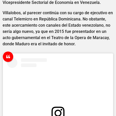
Vicepresidente Sectorial de Economía en Venezuela.
Villalobos, al parecer continúa con su cargo de ejecutivo en
canal Telemicro en República Dominicana. No obstante,
este acercamiento con canales del Estado venezolano, no
sería algo nuevo, ya que en 2015 fue presentador en un
acto gubernamental en el Teatro de la Opera de Maracay,
donde Maduro era el invitado de honor.