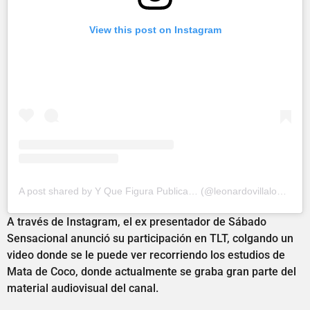
View this post on Instagram
A post shared by Y Que Figura Publica… (@leonardovillalobos)
A través de Instagram, el ex presentador de Sábado
Sensacional anunció su participación en TLT, colgando un
video donde se le puede ver recorriendo los estudios de
Mata de Coco, donde actualmente se graba gran parte del
material audiovisual del canal.