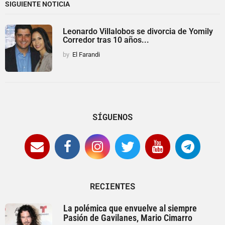
SIGUIENTE NOTICIA
Leonardo Villalobos se divorcia de Yomily
Corredor tras 10 años...
by
El Farandi
SÍGUENOS
RECIENTES
La polémica que envuelve al siempre
Pasión de Gavilanes, Mario Cimarro