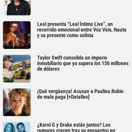
Leal presenta “Leal Íntimo Live”, un
recorrido emocional entre Voz Veis, Nauta
y su presente como solista
Taylor Swift consolida un imperio
inmobiliario que ya supera los 150 millones
de dólares
¡Qué vergüenza! Acusan a Paulina Rubio
de mala paga [+Detalles]
¿Karol G y Drake están juntos? Los
rumores crecen tras su encuentro en