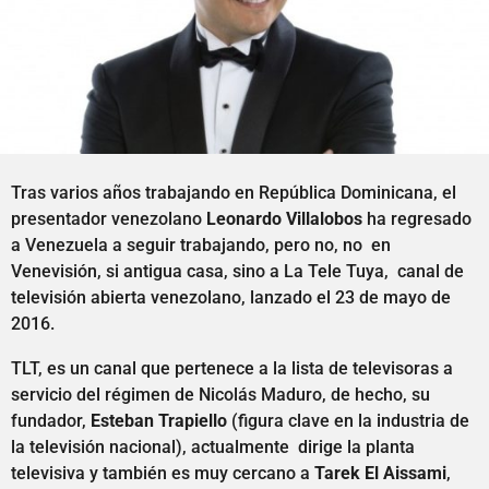
Tras varios años trabajando en República Dominicana, el
presentador venezolano
Leonardo Villalobos
ha regresado
a Venezuela a seguir trabajando, pero no, no en
Venevisión, si antigua casa, sino a La Tele Tuya, canal de
televisión abierta venezolano, lanzado el 23 de mayo de
2016.
TLT, es un canal que pertenece a la lista de televisoras a
servicio del régimen de Nicolás Maduro, de hecho, su
fundador,
Esteban Trapiello
(figura clave en la industria de
la televisión nacional), actualmente dirige la planta
televisiva y también es muy cercano a
Tarek El Aissami
,