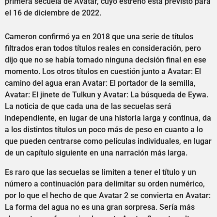
primera secuela de Avatar, cuyo estreno está previsto para
el 16 de diciembre de 2022.
Cameron confirmó ya en 2018 que una serie de títulos
filtrados eran todos títulos reales en consideración, pero
dijo que no se había tomado ninguna decisión final en ese
momento. Los otros títulos en cuestión junto a Avatar: El
camino del agua eran Avatar: El portador de la semilla,
Avatar: El jinete de Tulkun y Avatar: La búsqueda de Eywa.
La noticia de que cada una de las secuelas será
independiente, en lugar de una historia larga y continua, da
a los distintos títulos un poco más de peso en cuanto a lo
que pueden centrarse como películas individuales, en lugar
de un capítulo siguiente en una narración más larga.
Es raro que las secuelas se limiten a tener el título y un
número a continuación para delimitar su orden numérico,
por lo que el hecho de que Avatar 2 se convierta en Avatar:
La forma del agua no es una gran sorpresa. Sería más