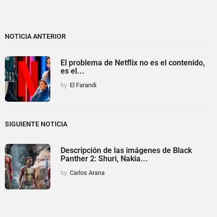
NOTICIA ANTERIOR
El problema de Netflix no es el contenido,
es el...
by
El Farandi
SIGUIENTE NOTICIA
Descripción de las imágenes de Black
Panther 2: Shuri, Nakia...
by
Carlos Arana