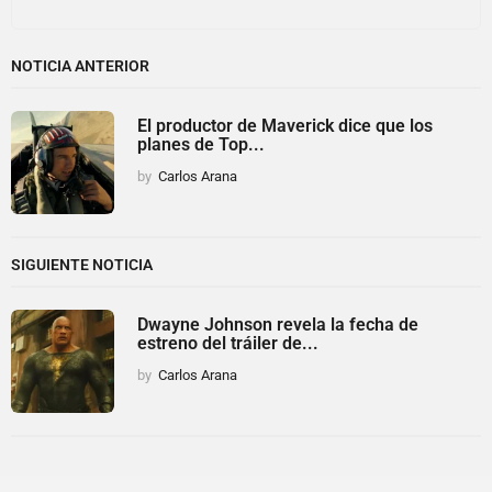
NOTICIA ANTERIOR
El productor de Maverick dice que los
planes de Top...
by
Carlos Arana
SIGUIENTE NOTICIA
Dwayne Johnson revela la fecha de
estreno del tráiler de...
by
Carlos Arana